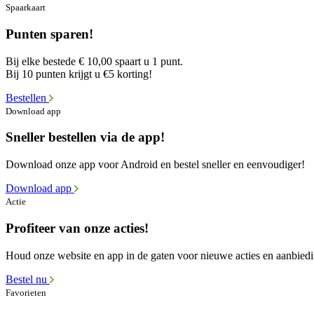
Spaarkaart
Punten sparen!
Bij elke bestede € 10,00 spaart u 1 punt.
Bij 10 punten krijgt u €5 korting!
Bestellen
Download app
Sneller bestellen via de app!
Download onze app voor Android en bestel sneller en eenvoudiger!
Download app
Actie
Profiteer van onze acties!
Houd onze website en app in de gaten voor nieuwe acties en aanbied
Bestel nu
Favorieten