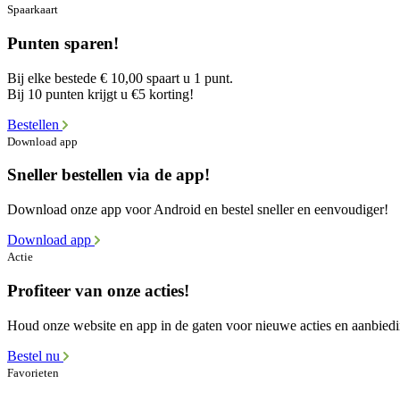
Spaarkaart
Punten sparen!
Bij elke bestede € 10,00 spaart u 1 punt.
Bij 10 punten krijgt u €5 korting!
Bestellen
Download app
Sneller bestellen via de app!
Download onze app voor Android en bestel sneller en eenvoudiger!
Download app
Actie
Profiteer van onze acties!
Houd onze website en app in de gaten voor nieuwe acties en aanbied
Bestel nu
Favorieten